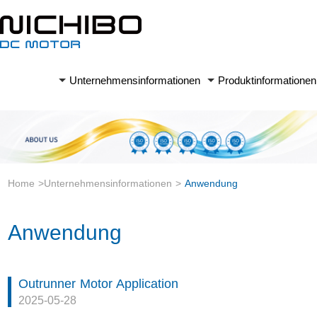
Unternehmensinformationen
Produktinformationen
Home
>
Unternehmensinformationen
>
Anwendung
Anwendung
Outrunner Motor Application
2025-05-28