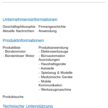
Unternehmensinformationen
Geschäftsphilosophie
Firmengeschichte
Aktuelle Nachrichten
Anwendung
Produktinformationen
Produktliste
Produktanwendung
- Bürstenmotor
- Elektrowerkzeuge
- Bürstenloser Motor
- Büroautomation
Ausrüstungen
- Haushaltsgeräte
- Autoteile
- Spielzeug & Modelle
- Medizinische Geräte
- Mobile
Kommunikation
- Werkzeugmaschine
Produktsuche
Technische Unterstützung