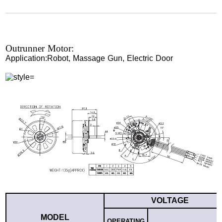
Outrunner Motor:
Application:Robot, Massage Gun, Electric Door
VOLTAGE
MODEL
OPERATING